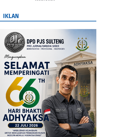
IKLAN