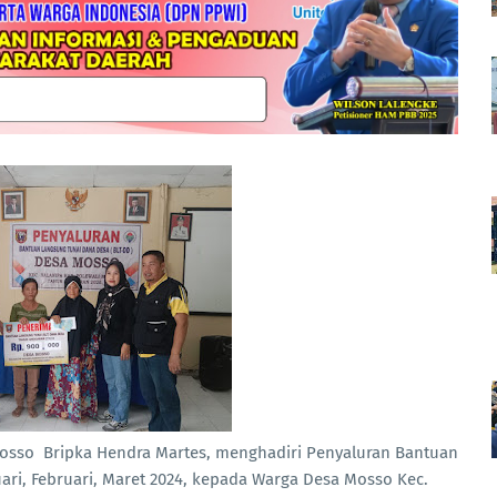
osso Bripka Hendra Martes, menghadiri Penyaluran Bantuan
nuari, Februari, Maret 2024, kepada Warga Desa Mosso Kec.