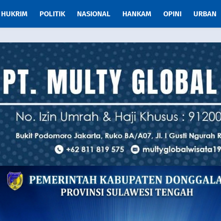
HUKRIM
POLITIK
NASIONAL
HANKAM
OPINI
URBAN