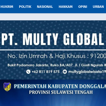
HUKRIM
POLITIK
NASIONAL
HANKAM
OPINI
URBAN