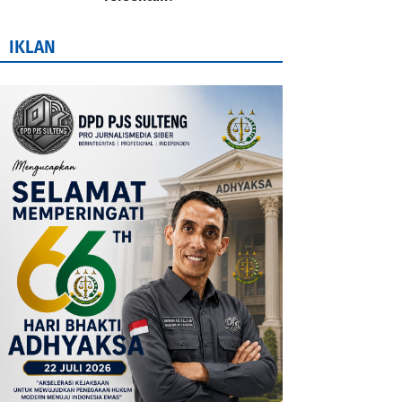
IKLAN