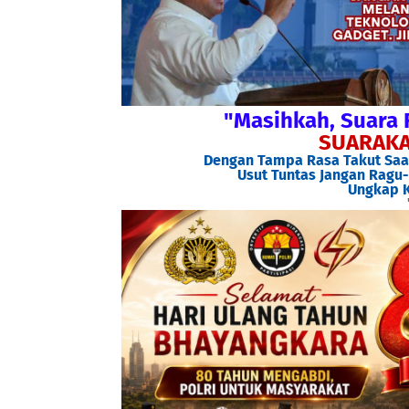
"Masihkah, Suara 
SUARAKA
Dengan Tampa Rasa Takut Saat
Usut Tuntas Jangan Ragu-
Ungkap K