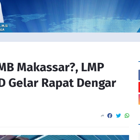
MB Makassar?, LMP
D Gelar Rapat Dengar