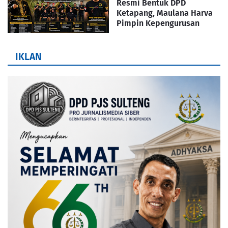
Resmi Bentuk DPD
Ketapang, Maulana Harva
Pimpin Kepengurusan
IKLAN