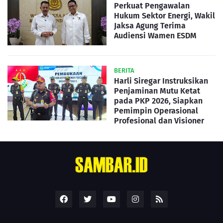
Perkuat Pengawalan
Hukum Sektor Energi, Wakil
Jaksa Agung Terima
Audiensi Wamen ESDM
BERITA
Harli Siregar Instruksikan
Penjaminan Mutu Ketat
pada PKP 2026, Siapkan
Pemimpin Operasional
Profesional dan Visioner