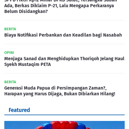
Ada, Berkas Diklaim P-21, Lalu Mengapa Perkaranya
Belum Disidangkan?
BERITA
Biaya Notifikasi Perbankan dan Keadilan bagi Nasabah
OPINI
Menjaga Sanad dan Menghidupkan Thoriqoh Jelang Haul
Syekh Mustaqim PETA
BERITA
Generasi Muda Papua di Persimpangan Zaman?,
Harapan yang Harus Dijaga, Bukan Dibiarkan Hilang!
Featured