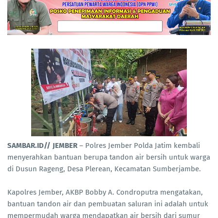
SAMBAR.ID//
JEMBER
– Polres Jember Polda Jatim kembali
menyerahkan bantuan berupa tandon air bersih untuk warga
di Dusun Rageng, Desa Plerean, Kecamatan Sumberjambe.
Kapolres Jember, AKBP Bobby A. Condroputra mengatakan,
bantuan tandon air dan pembuatan saluran ini adalah untuk
mempermudah warga mendapatkan air bersih dari sumur