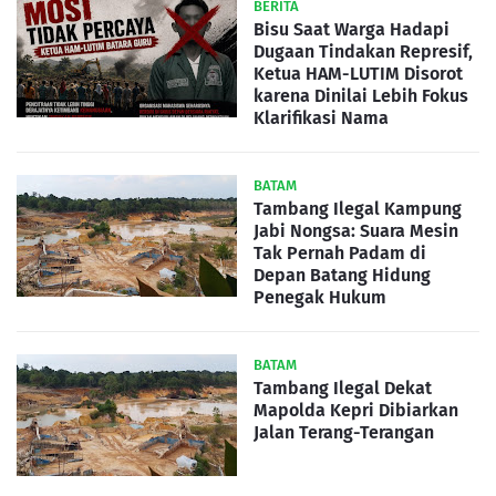
BERITA
Bisu Saat Warga Hadapi
Dugaan Tindakan Represif,
Ketua HAM-LUTIM Disorot
karena Dinilai Lebih Fokus
Klarifikasi Nama
BATAM
Tambang Ilegal Kampung
Jabi Nongsa: Suara Mesin
Tak Pernah Padam di
Depan Batang Hidung
Penegak Hukum
BATAM
Tambang Ilegal Dekat
Mapolda Kepri Dibiarkan
Jalan Terang-Terangan