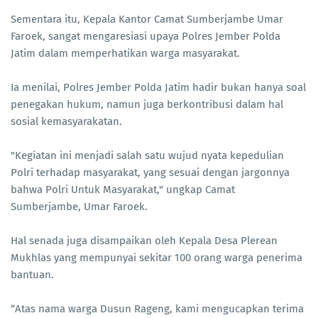
Sementara itu, Kepala Kantor Camat Sumberjambe Umar
Faroek, sangat mengaresiasi upaya Polres Jember Polda
Jatim dalam memperhatikan warga masyarakat.
Ia menilai, Polres Jember Polda Jatim hadir bukan hanya soal
penegakan hukum, namun juga berkontribusi dalam hal
sosial kemasyarakatan.
"Kegiatan ini menjadi salah satu wujud nyata kepedulian
Polri terhadap masyarakat, yang sesuai dengan jargonnya
bahwa Polri Untuk Masyarakat," ungkap Camat
Sumberjambe, Umar Faroek.
Hal senada juga disampaikan oleh Kepala Desa Plerean
Mukhlas yang mempunyai sekitar 100 orang warga penerima
bantuan.
“Atas nama warga Dusun Rageng, kami mengucapkan terima