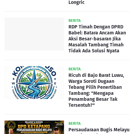
Longric
BERITA
RDP Timah Dengan DPRD
Babel: Batara Ancam Akan
Aksi Besar-basaran Jika
Masalah Tambang Timah
Tidak Ada Solusi Nyata
BERITA
Ricuh di Bajo Barat Luwu,
Warga Soroti Dugaan
Tebang Pilih Penertiban
Tambang: "Mengapa
Penambang Besar Tak
Tersentuh?"
BERITA
Persaudaraan Bugis Melayu