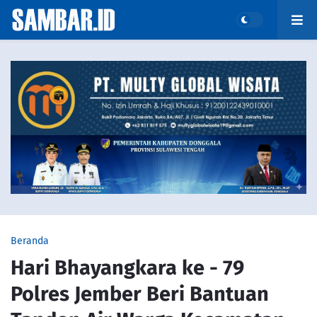
Beranda
Hari Bhayangkara ke - 79
Polres Jember Beri Bantuan