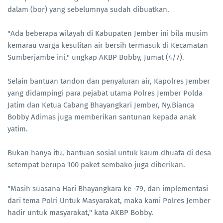
dalam (bor) yang sebelumnya sudah dibuatkan.
"Ada beberapa wilayah di Kabupaten Jember ini bila musim
kemarau warga kesulitan air bersih termasuk di Kecamatan
Sumberjambe ini," ungkap AKBP Bobby, Jumat (4/7).
Selain bantuan tandon dan penyaluran air, Kapolres Jember
yang didampingi para pejabat utama Polres Jember Polda
Jatim dan Ketua Cabang Bhayangkari Jember, Ny.Bianca
Bobby Adimas juga memberikan santunan kepada anak
yatim.
Bukan hanya itu, bantuan sosial untuk kaum dhuafa di desa
setempat berupa 100 paket sembako juga diberikan.
"Masih suasana Hari Bhayangkara ke -79, dan implementasi
dari tema Polri Untuk Masyarakat, maka kami Polres Jember
hadir untuk masyarakat," kata AKBP Bobby.