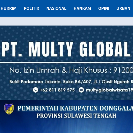
HUKRIM
POLITIK
NASIONAL
HANKAM
OPINI
URBAN