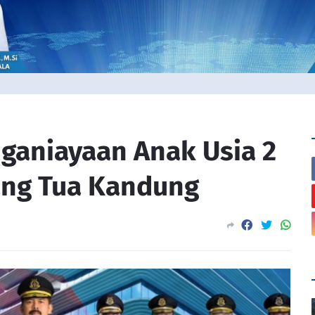
ganiayaan Anak Usia 2
ang Tua Kandung