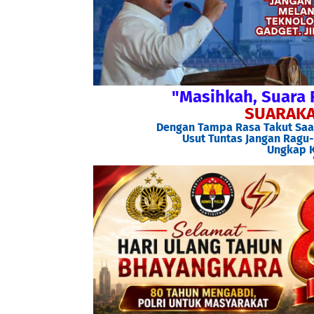
"Masihkah, Suara 
SUARAKA
Dengan Tampa Rasa Takut Saat
Usut Tuntas Jangan Ragu-
Ungkap K