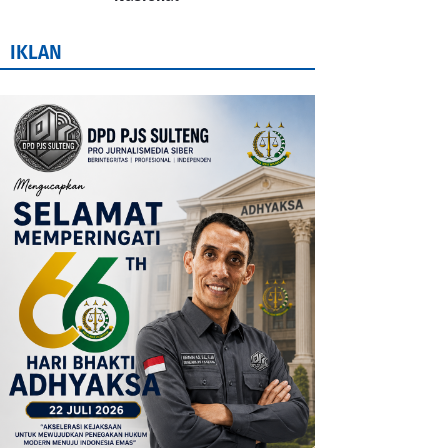
IKLAN