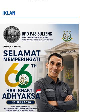
IKLAN