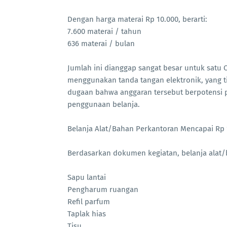
Dengan harga materai Rp 10.000, berarti:
7.600 materai / tahun
636 materai / bulan
Jumlah ini dianggap sangat besar untuk satu O
menggunakan tanda tangan elektronik, yang t
dugaan bahwa anggaran tersebut berpotensi
penggunaan belanja.
Belanja Alat/Bahan Perkantoran Mencapai Rp 1
Berdasarkan dokumen kegiatan, belanja alat
Sapu lantai
Pengharum ruangan
Refil parfum
Taplak hias
Tisu