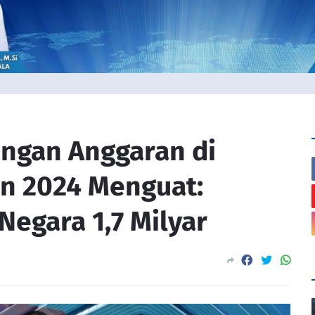
ngan Anggaran di
n 2024 Menguat:
Negara 1,7 Milyar