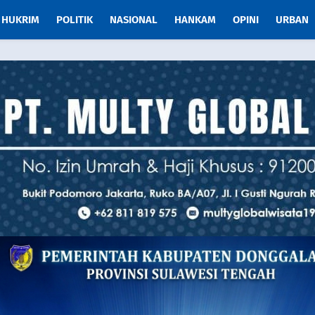
HUKRIM
POLITIK
NASIONAL
HANKAM
OPINI
URBAN