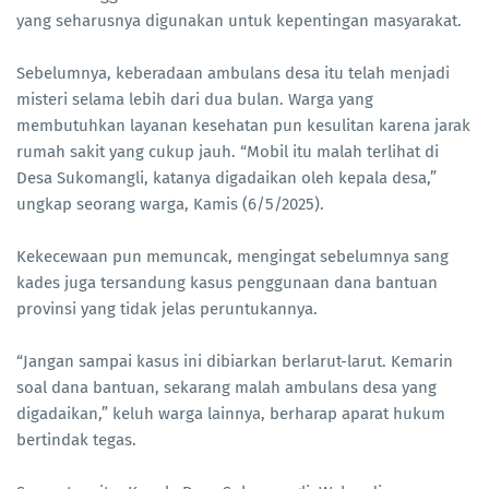
yang seharusnya digunakan untuk kepentingan masyarakat.
Sebelumnya, keberadaan ambulans desa itu telah menjadi
misteri selama lebih dari dua bulan. Warga yang
membutuhkan layanan kesehatan pun kesulitan karena jarak
rumah sakit yang cukup jauh. “Mobil itu malah terlihat di
Desa Sukomangli, katanya digadaikan oleh kepala desa,”
ungkap seorang warga, Kamis (6/5/2025).
Kekecewaan pun memuncak, mengingat sebelumnya sang
kades juga tersandung kasus penggunaan dana bantuan
provinsi yang tidak jelas peruntukannya.
“Jangan sampai kasus ini dibiarkan berlarut-larut. Kemarin
soal dana bantuan, sekarang malah ambulans desa yang
digadaikan,” keluh warga lainnya, berharap aparat hukum
bertindak tegas.