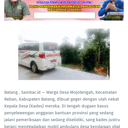
Batang , Sambar.id — Warga Desa Mojotengah, Kecamatan
Reban, Kabupaten Batang, dibuat geger dengan ulah nekat
Kepala Desa (Kades) mereka. Di tengah dugaan kasus
penyelewengan anggaran bantuan provinsi yang sedang
jalani pemeriksaan dan sedang diselidiki, sang kades justru
berani menggadaikan mobil ambulans desa kendaraan vital