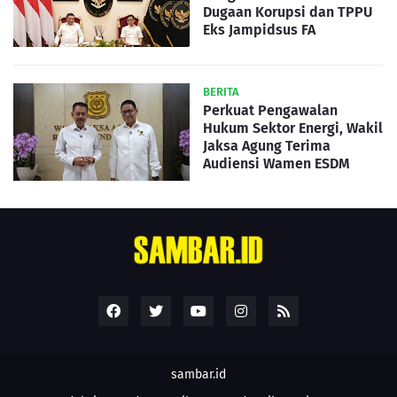
Dugaan Korupsi dan TPPU
Eks Jampidsus FA
BERITA
Perkuat Pengawalan
Hukum Sektor Energi, Wakil
Jaksa Agung Terima
Audiensi Wamen ESDM
sambar.id