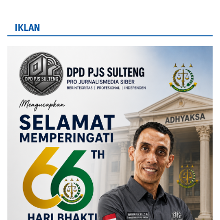
IKLAN