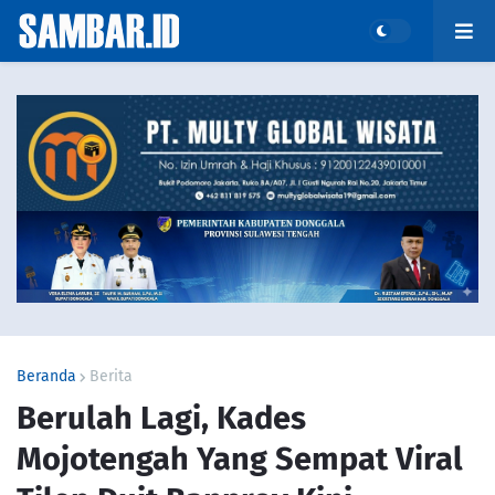
Beranda
Berita
Berulah Lagi, Kades
Mojotengah Yang Sempat Viral