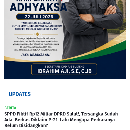
UPDATES
BERITA
SPPD Fiktif Rp12 Miliar DPRD Sulut!, Tersangka Sudah
Ada, Berkas Diklaim P-21, Lalu Mengapa Perkaranya
Belum Disidangkan?