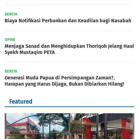
BERITA
Biaya Notifikasi Perbankan dan Keadilan bagi Nasabah
OPINI
Menjaga Sanad dan Menghidupkan Thoriqoh Jelang Haul
Syekh Mustaqim PETA
BERITA
Generasi Muda Papua di Persimpangan Zaman?,
Harapan yang Harus Dijaga, Bukan Dibiarkan Hilang!
Featured