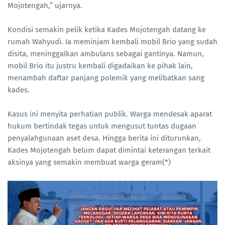
Mojotengah,” ujarnya.
Kondisi semakin pelik ketika Kades Mojotengah datang ke
rumah Wahyudi. Ia meminjam kembali mobil Brio yang sudah
disita, meninggalkan ambulans sebagai gantinya. Namun,
mobil Brio itu justru kembali digadaikan ke pihak lain,
menambah daftar panjang polemik yang melibatkan sang
kades.
Kasus ini menyita perhatian publik. Warga mendesak aparat
hukum bertindak tegas untuk mengusut tuntas dugaan
penyalahgunaan aset desa. Hingga berita ini diturunkan,
Kades Mojotengah belum dapat dimintai keterangan terkait
aksinya yang semakin membuat warga geram(*)