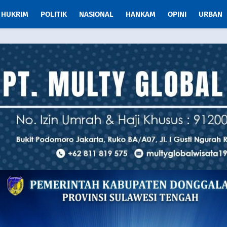
HUKRIM
POLITIK
NASIONAL
HANKAM
OPINI
URBAN