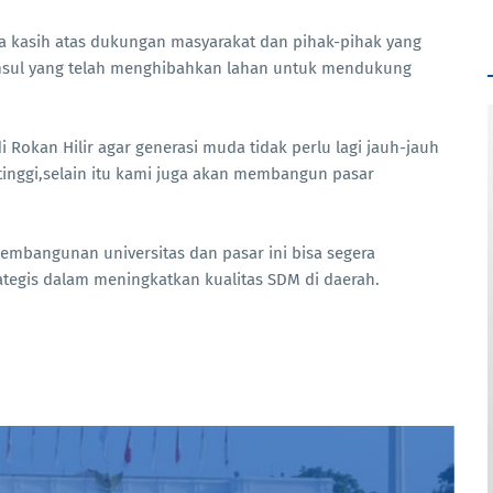
a kasih atas dukungan masyarakat dan pihak-pihak yang
amsul yang telah menghibahkan lahan untuk mendukung
i Rokan Hilir agar generasi muda tidak perlu lagi jauh-jauh
tinggi,selain itu kami juga akan membangun pasar
embangunan universitas dan pasar ini bisa segera
rategis dalam meningkatkan kualitas SDM di daerah.