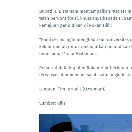
Bupati H. Bistamam menyampaikan rasa terim
telah berkontribusi, khususnya kepada H. S
kemajuan pendidikan di Rokan Hilir.
"Kami serius ingin menghadirkan universitas d
keluar daerah untuk melanjutkan pendidikan 
teradisional " ujar Bistamam.
Pemerintah Kabupaten Rokan Hilir berharap p
terealisasi dan menjadi salah satu langkah st
Laporan: Tim Jurnalis ((Legiman))
Sumber: Rilis