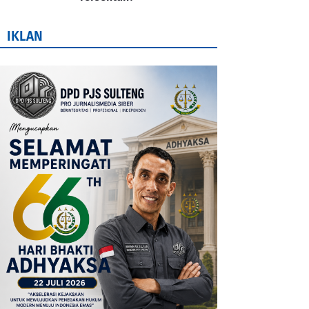
IKLAN