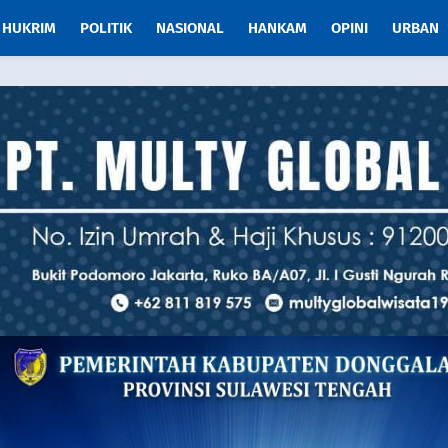
HUKRIM
POLITIK
NASIONAL
HANKAM
OPINI
URBAN