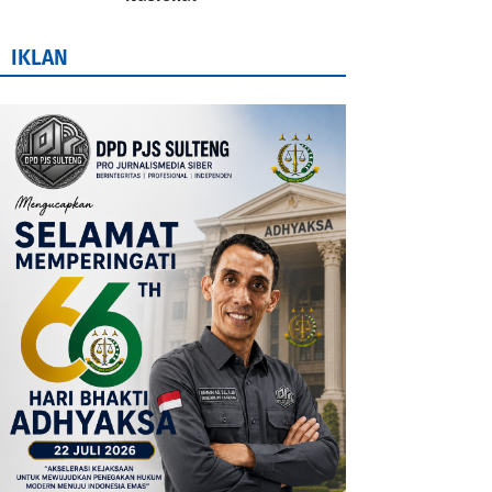
IKLAN