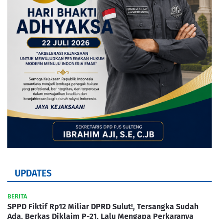
UPDATES
BERITA
SPPD Fiktif Rp12 Miliar DPRD Sulut!, Tersangka Sudah
Ada, Berkas Diklaim P-21, Lalu Mengapa Perkaranya