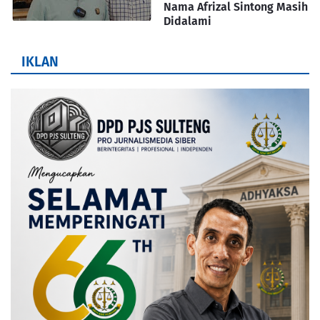
Nama Afrizal Sintong Masih
Didalami
IKLAN