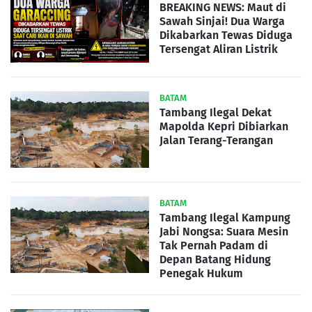
BREAKING NEWS: Maut di
Sawah Sinjai! Dua Warga
Dikabarkan Tewas Diduga
Tersengat Aliran Listrik
BATAM
Tambang Ilegal Dekat
Mapolda Kepri Dibiarkan
Jalan Terang-Terangan
BATAM
Tambang Ilegal Kampung
Jabi Nongsa: Suara Mesin
Tak Pernah Padam di
Depan Batang Hidung
Penegak Hukum