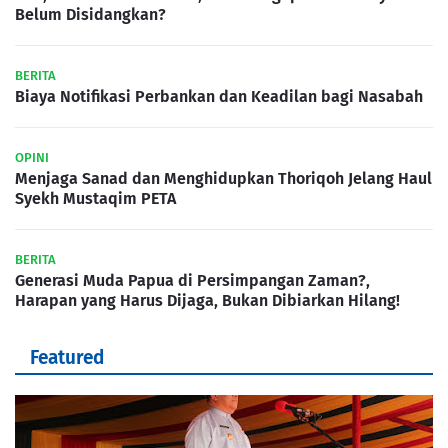
Belum Disidangkan?
BERITA
Biaya Notifikasi Perbankan dan Keadilan bagi Nasabah
OPINI
Menjaga Sanad dan Menghidupkan Thoriqoh Jelang Haul
Syekh Mustaqim PETA
BERITA
Generasi Muda Papua di Persimpangan Zaman?,
Harapan yang Harus Dijaga, Bukan Dibiarkan Hilang!
Featured