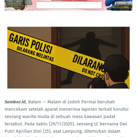
Sambar.id
, Batam — Malam di Jodoh Permai berubah
mencekam setelah aparat menerima laporan terkait kondisi
seorang wanita muda di sebuah mess kawasan padat
tersebut. Pada Sabtu (29/11/2025), seorang LC bernama Dwi
Putri Aprilian Dini (25), asal Lampung, ditemukan dalam