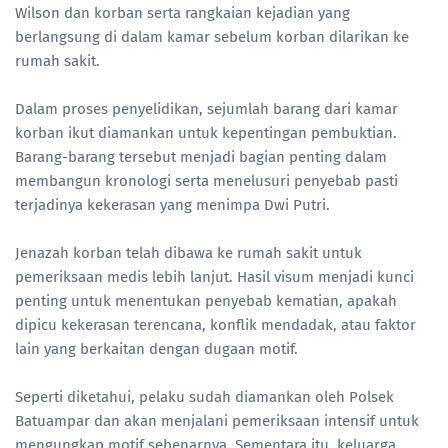
Wilson dan korban serta rangkaian kejadian yang
berlangsung di dalam kamar sebelum korban dilarikan ke
rumah sakit.
Dalam proses penyelidikan, sejumlah barang dari kamar
korban ikut diamankan untuk kepentingan pembuktian.
Barang-barang tersebut menjadi bagian penting dalam
membangun kronologi serta menelusuri penyebab pasti
terjadinya kekerasan yang menimpa Dwi Putri.
Jenazah korban telah dibawa ke rumah sakit untuk
pemeriksaan medis lebih lanjut. Hasil visum menjadi kunci
penting untuk menentukan penyebab kematian, apakah
dipicu kekerasan terencana, konflik mendadak, atau faktor
lain yang berkaitan dengan dugaan motif.
Seperti diketahui, pelaku sudah diamankan oleh Polsek
Batuampar dan akan menjalani pemeriksaan intensif untuk
mengungkap motif sebenarnya. Sementara itu, keluarga