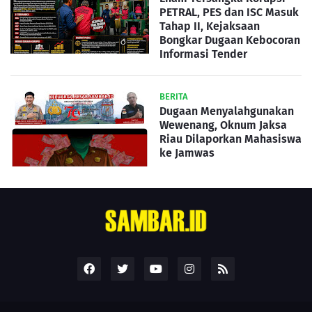
PETRAL, PES dan ISC Masuk
Tahap II, Kejaksaan
Bongkar Dugaan Kebocoran
Informasi Tender
BERITA
Dugaan Menyalahgunakan
Wewenang, Oknum Jaksa
Riau Dilaporkan Mahasiswa
ke Jamwas