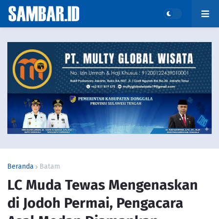
Beranda
Batam
LC Muda Tewas Mengenaskan
di Jodoh Permai, Pengacara