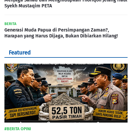
Syekh Mustaqim PETA
BERITA
Generasi Muda Papua di Persimpangan Zaman?,
Harapan yang Harus Dijaga, Bukan Dibiarkan Hilang!
Featured
#BERITA OPINI