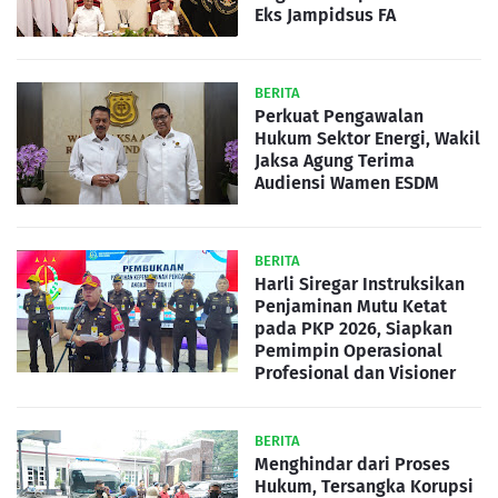
Eks Jampidsus FA
BERITA
Perkuat Pengawalan
Hukum Sektor Energi, Wakil
Jaksa Agung Terima
Audiensi Wamen ESDM
BERITA
Harli Siregar Instruksikan
Penjaminan Mutu Ketat
pada PKP 2026, Siapkan
Pemimpin Operasional
Profesional dan Visioner
BERITA
Menghindar dari Proses
Hukum, Tersangka Korupsi