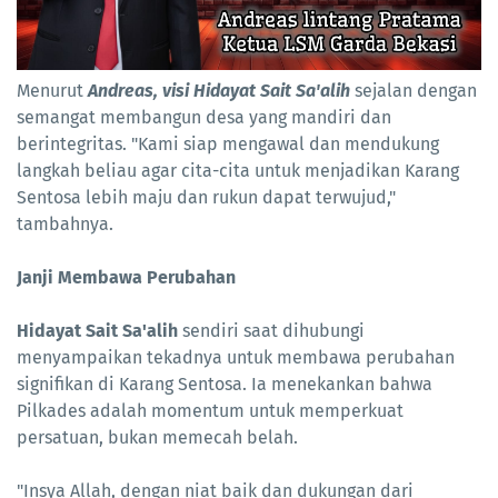
Menurut
Andreas, visi Hidayat Sait Sa'alih
sejalan dengan
semangat membangun desa yang mandiri dan
berintegritas. "Kami siap mengawal dan mendukung
langkah beliau agar cita-cita untuk menjadikan Karang
Sentosa lebih maju dan rukun dapat terwujud,"
tambahnya.
Janji Membawa Perubahan
Hidayat Sait Sa'alih
sendiri saat dihubungi
menyampaikan tekadnya untuk membawa perubahan
signifikan di Karang Sentosa. Ia menekankan bahwa
Pilkades adalah momentum untuk memperkuat
persatuan, bukan memecah belah.
​"Insya Allah, dengan niat baik dan dukungan dari