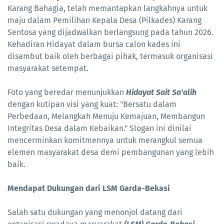
Karang Bahagia, telah memantapkan langkahnya untuk
maju dalam Pemilihan Kepala Desa (Pilkades) Karang
Sentosa yang dijadwalkan berlangsung pada tahun 2026.
Kehadiran Hidayat dalam bursa calon kades ini
disambut baik oleh berbagai pihak, termasuk organisasi
masyarakat setempat.
Foto yang beredar menunjukkan
Hidayat Sait Sa'alih
dengan kutipan visi yang kuat: "Bersatu dalam
Perbedaan, Melangkah Menuju Kemajuan, Membangun
Integritas Desa dalam Kebaikan." Slogan ini dinilai
mencerminkan komitmennya untuk merangkul semua
elemen masyarakat desa demi pembangunan yang lebih
baik.
​Mendapat Dukungan dari LSM Garda-Bekasi
​Salah satu dukungan yang menonjol datang dari