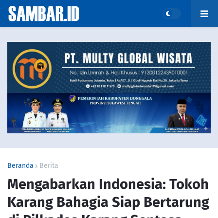
Beranda
Berita
Mengabarkan Indonesia: Tokoh
Karang Bahagia Siap Bertarung