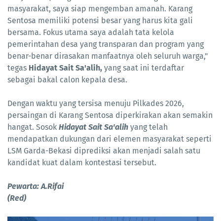
masyarakat, saya siap mengemban amanah. Karang
Sentosa memiliki potensi besar yang harus kita gali
bersama. Fokus utama saya adalah tata kelola
pemerintahan desa yang transparan dan program yang
benar-benar dirasakan manfaatnya oleh seluruh warga,"
tegas
Hidayat Sait Sa'alih,
yang saat ini terdaftar
sebagai bakal calon kepala desa.
Dengan waktu yang tersisa menuju Pilkades 2026,
persaingan di Karang Sentosa diperkirakan akan semakin
hangat. Sosok
Hidayat Sait Sa'alih
yang telah
mendapatkan dukungan dari elemen masyarakat seperti
LSM Garda-Bekasi diprediksi akan menjadi salah satu
kandidat kuat dalam kontestasi tersebut.
Pewarta: A.Rifai
(Red)