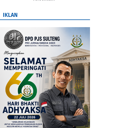
IKLAN