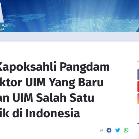
Kapoksahli Pangdam
ktor UIM Yang Baru
n UIM Salah Satu
ik di Indonesia