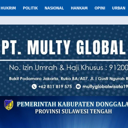
HUKRIM
POLITIK
NASIONAL
HANKAM
OPINI
URBAN