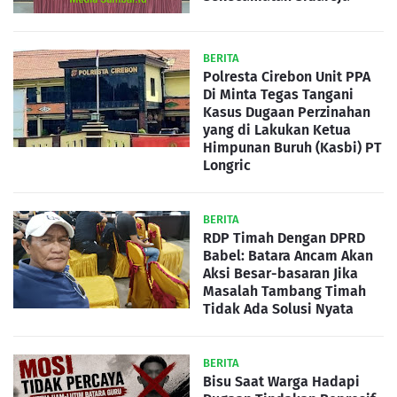
BERITA
Polresta Cirebon Unit PPA
Di Minta Tegas Tangani
Kasus Dugaan Perzinahan
yang di Lakukan Ketua
Himpunan Buruh (Kasbi) PT
Longric
BERITA
RDP Timah Dengan DPRD
Babel: Batara Ancam Akan
Aksi Besar-basaran Jika
Masalah Tambang Timah
Tidak Ada Solusi Nyata
BERITA
Bisu Saat Warga Hadapi