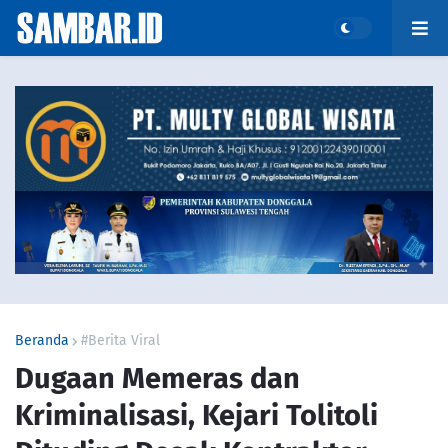
Beranda
#Berita Viral
Dugaan Memeras dan
Kriminalisasi, Kejari Tolitoli