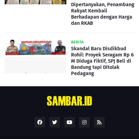
Dipertanyakan, Penambang
Rakyat Kembali
Berhadapan dengan Harga
dan RKAB
BERITA
Skandal Baru Disdikbud
Rohil: Proyek Seragam Rp 6
M Diduga Fiktif, SPJ Beli di
Bandung tapi Ditolak
Pedagang