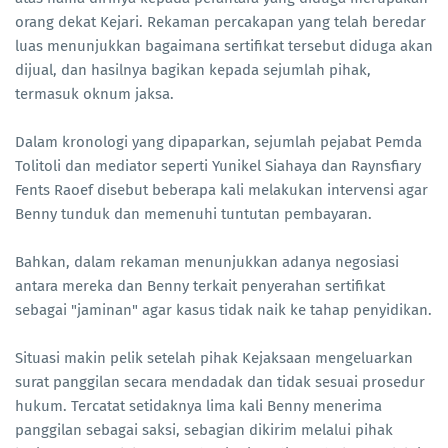
orang dekat Kejari. Rekaman percakapan yang telah beredar
luas menunjukkan bagaimana sertifikat tersebut diduga akan
dijual, dan hasilnya bagikan kepada sejumlah pihak,
termasuk oknum jaksa.
Dalam kronologi yang dipaparkan, sejumlah pejabat Pemda
Tolitoli dan mediator seperti Yunikel Siahaya dan Raynsfiary
Fents Raoef disebut beberapa kali melakukan intervensi agar
Benny tunduk dan memenuhi tuntutan pembayaran.
Bahkan, dalam rekaman menunjukkan adanya negosiasi
antara mereka dan Benny terkait penyerahan sertifikat
sebagai "jaminan" agar kasus tidak naik ke tahap penyidikan.
Situasi makin pelik setelah pihak Kejaksaan mengeluarkan
surat panggilan secara mendadak dan tidak sesuai prosedur
hukum. Tercatat setidaknya lima kali Benny menerima
panggilan sebagai saksi, sebagian dikirim melalui pihak