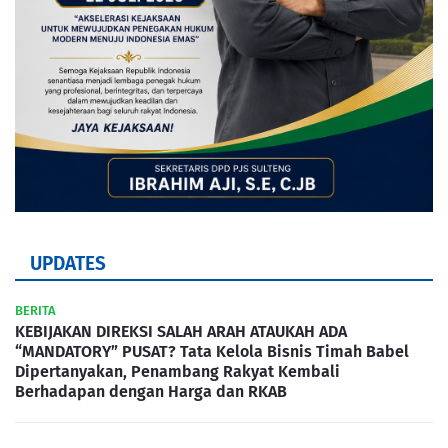
UPDATES
BERITA
KEBIJAKAN DIREKSI SALAH ARAH ATAUKAH ADA
“MANDATORY” PUSAT? Tata Kelola Bisnis Timah Babel
Dipertanyakan, Penambang Rakyat Kembali
Berhadapan dengan Harga dan RKAB