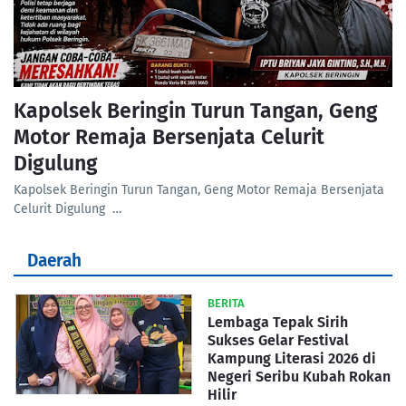
Kapolsek Beringin Turun Tangan, Geng
Motor Remaja Bersenjata Celurit
Digulung
Kapolsek Beringin Turun Tangan, Geng Motor Remaja Bersenjata
Celurit Digulung …
Daerah
BERITA
Lembaga Tepak Sirih
Sukses Gelar Festival
Kampung Literasi 2026 di
Negeri Seribu Kubah Rokan
Hilir