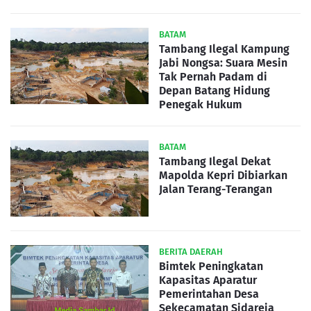
BATAM
Tambang Ilegal Kampung
Jabi Nongsa: Suara Mesin
Tak Pernah Padam di
Depan Batang Hidung
Penegak Hukum
BATAM
Tambang Ilegal Dekat
Mapolda Kepri Dibiarkan
Jalan Terang-Terangan
BERITA DAERAH
Bimtek Peningkatan
Kapasitas Aparatur
Pemerintahan Desa
Sekecamatan Sidareja