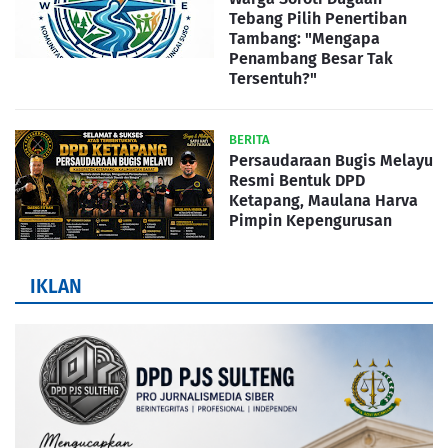
Tebang Pilih Penertiban
Tambang: "Mengapa
Penambang Besar Tak
Tersentuh?"
BERITA
Persaudaraan Bugis Melayu
Resmi Bentuk DPD
Ketapang, Maulana Harva
Pimpin Kepengurusan
IKLAN