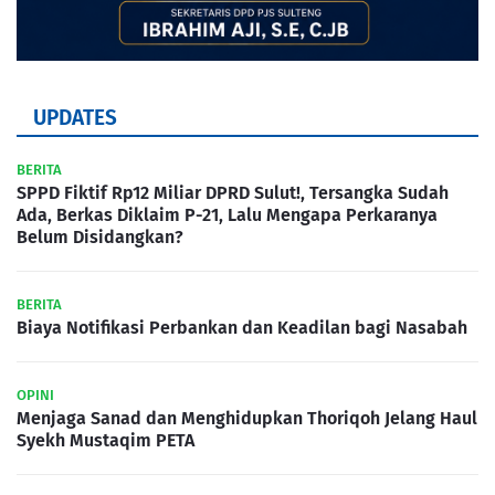
UPDATES
BERITA
SPPD Fiktif Rp12 Miliar DPRD Sulut!, Tersangka Sudah
Ada, Berkas Diklaim P-21, Lalu Mengapa Perkaranya
Belum Disidangkan?
BERITA
Biaya Notifikasi Perbankan dan Keadilan bagi Nasabah
OPINI
Menjaga Sanad dan Menghidupkan Thoriqoh Jelang Haul
Syekh Mustaqim PETA