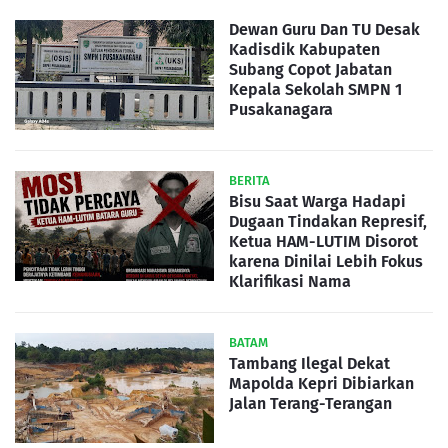
Dewan Guru Dan TU Desak
Kadisdik Kabupaten
Subang Copot Jabatan
Kepala Sekolah SMPN 1
Pusakanagara
BERITA
Bisu Saat Warga Hadapi
Dugaan Tindakan Represif,
Ketua HAM-LUTIM Disorot
karena Dinilai Lebih Fokus
Klarifikasi Nama
BATAM
Tambang Ilegal Dekat
Mapolda Kepri Dibiarkan
Jalan Terang-Terangan