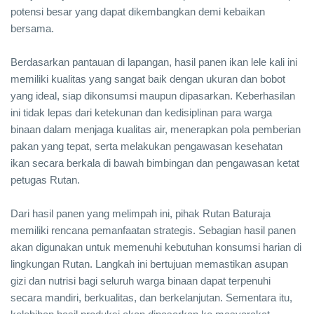
potensi besar yang dapat dikembangkan demi kebaikan
bersama.
Berdasarkan pantauan di lapangan, hasil panen ikan lele kali ini
memiliki kualitas yang sangat baik dengan ukuran dan bobot
yang ideal, siap dikonsumsi maupun dipasarkan. Keberhasilan
ini tidak lepas dari ketekunan dan kedisiplinan para warga
binaan dalam menjaga kualitas air, menerapkan pola pemberian
pakan yang tepat, serta melakukan pengawasan kesehatan
ikan secara berkala di bawah bimbingan dan pengawasan ketat
petugas Rutan.
Dari hasil panen yang melimpah ini, pihak Rutan Baturaja
memiliki rencana pemanfaatan strategis. Sebagian hasil panen
akan digunakan untuk memenuhi kebutuhan konsumsi harian di
lingkungan Rutan. Langkah ini bertujuan memastikan asupan
gizi dan nutrisi bagi seluruh warga binaan dapat terpenuhi
secara mandiri, berkualitas, dan berkelanjutan. Sementara itu,