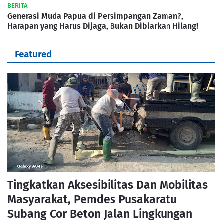
BERITA
Generasi Muda Papua di Persimpangan Zaman?,
Harapan yang Harus Dijaga, Bukan Dibiarkan Hilang!
Featured
Tingkatkan Aksesibilitas Dan Mobilitas
Masyarakat, Pemdes Pusakaratu
Subang Cor Beton Jalan Lingkungan