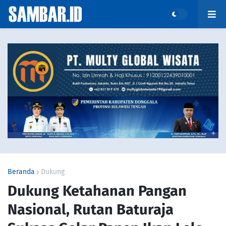
Beranda
Dukung
Dukung Ketahanan Pangan
Nasional, Rutan Baturaja