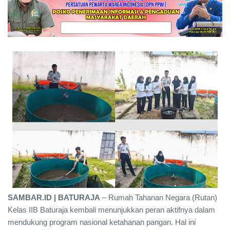
SAMBAR.ID | BATURAJA
– Rumah Tahanan Negara (Rutan)
Kelas IIB Baturaja kembali menunjukkan peran aktifnya dalam
mendukung program nasional ketahanan pangan. Hal ini