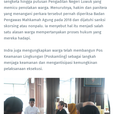
sengketa hingga putusan Pengadilan Negeri Luwuk yang
memicu penolakan warga. Menurutnya, hakim dan panitera
yang menangani perkara tersebut pernah diperiksa Badan
Pengawas Mahkamah Agung pada 2018 dan dijatuhi sanksi
skorsing atau nonpalu. Ia menyebut hal itu menjadi salah
satu alasan warga mempertanyakan proses hukum yang
mereka hadapi.
Indra juga mengungkapkan warga telah membangun Pos
Keamanan Lingkungan (Poskamling) sebagai langkah
menjaga keamanan dan mengantisipasi kemungkinan
pelaksanaan eksekusi.