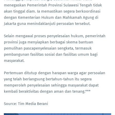
menegaskan Pemerintah Provinsi Sulawesi Tengah tidak
akan tinggal diam. Ia memastikan segera berkoordinasi
dengan Kementerian Hukum dan Mahkamah Agung di
Jakarta guna menindaklanjuti persoalan tersebut.
Selain mengawal proses penyelesaian hukum, pemerintah
provinsi juga menyiapkan berbagai skema bantuan
pemulihan pascapenyelesaian sengketa, termasuk
pembangunan fasilitas sosial dan fasilitas umum bagi
masyarakat.
Pertemuan ditutup dengan harapan warga agar persoalan
yang telah berlangsung bertahun-tahun itu segera
memperoleh penyelesaian sehingga masyarakat dapat
kembali beraktivitas dengan aman dan tenang.***
Source: Tim Media Berani