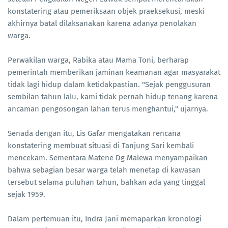
konstatering atau pemeriksaan objek praeksekusi, meski
akhirnya batal dilaksanakan karena adanya penolakan
warga.
Perwakilan warga, Rabika atau Mama Toni, berharap
pemerintah memberikan jaminan keamanan agar masyarakat
tidak lagi hidup dalam ketidakpastian. "Sejak penggusuran
sembilan tahun lalu, kami tidak pernah hidup tenang karena
ancaman pengosongan lahan terus menghantui," ujarnya.
Senada dengan itu, Lis Gafar mengatakan rencana
konstatering membuat situasi di Tanjung Sari kembali
mencekam. Sementara Matene Dg Malewa menyampaikan
bahwa sebagian besar warga telah menetap di kawasan
tersebut selama puluhan tahun, bahkan ada yang tinggal
sejak 1959.
Dalam pertemuan itu, Indra Jani memaparkan kronologi