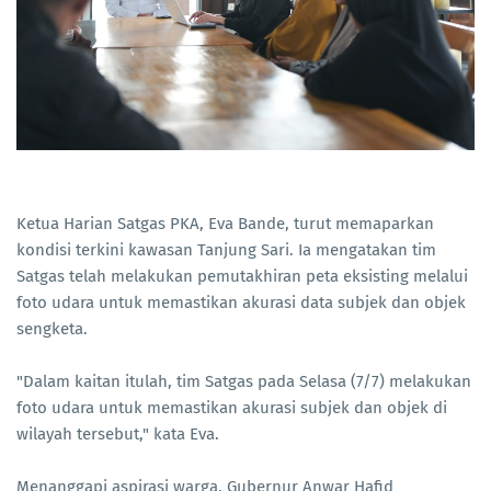
Ketua Harian Satgas PKA, Eva Bande, turut memaparkan
kondisi terkini kawasan Tanjung Sari. Ia mengatakan tim
Satgas telah melakukan pemutakhiran peta eksisting melalui
foto udara untuk memastikan akurasi data subjek dan objek
sengketa.
"Dalam kaitan itulah, tim Satgas pada Selasa (7/7) melakukan
foto udara untuk memastikan akurasi subjek dan objek di
wilayah tersebut," kata Eva.
Menanggapi aspirasi warga, Gubernur Anwar Hafid