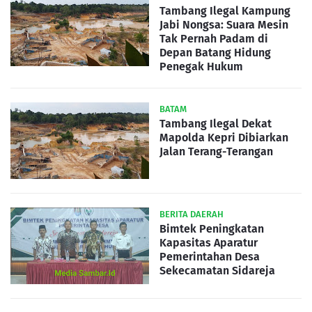
Tambang Ilegal Kampung
Jabi Nongsa: Suara Mesin
Tak Pernah Padam di
Depan Batang Hidung
Penegak Hukum
BATAM
Tambang Ilegal Dekat
Mapolda Kepri Dibiarkan
Jalan Terang-Terangan
BERITA DAERAH
Bimtek Peningkatan
Kapasitas Aparatur
Pemerintahan Desa
Sekecamatan Sidareja