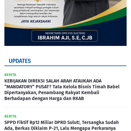
UPDATES
BERITA
KEBIJAKAN DIREKSI SALAH ARAH ATAUKAH ADA
“MANDATORY” PUSAT? Tata Kelola Bisnis Timah Babel
Dipertanyakan, Penambang Rakyat Kembali
Berhadapan dengan Harga dan RKAB
BERITA
SPPD Fiktif Rp12 Miliar DPRD Sulut!, Tersangka Sudah
Ada, Berkas Diklaim P-21, Lalu Mengapa Perkaranya