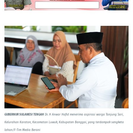
GUBERNUR SULAWESI TENGAH
Dr. H Anwar Hafid menerima aspirasi warga Tanjung Sari,
Kelurahan Karaton, Kecamatan Luwuk, Kabupaten Banggai, yang terdampak sengketa
lahan/F-Tim Media Berani