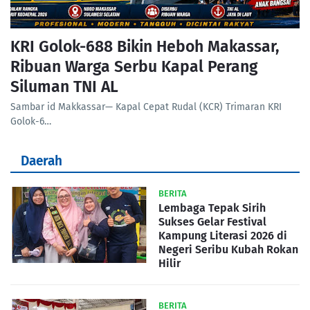
KRI Golok-688 Bikin Heboh Makassar,
Ribuan Warga Serbu Kapal Perang
Siluman TNI AL
Sambar id Makkassar— Kapal Cepat Rudal (KCR) Trimaran KRI
Golok-6…
Daerah
BERITA
Lembaga Tepak Sirih
Sukses Gelar Festival
Kampung Literasi 2026 di
Negeri Seribu Kubah Rokan
Hilir
BERITA