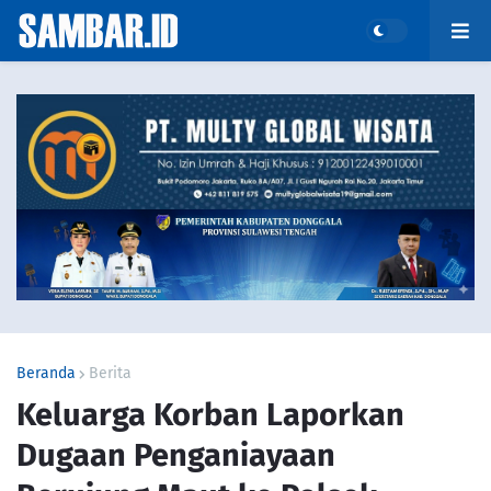
Beranda
Berita
Keluarga Korban Laporkan
Dugaan Penganiayaan