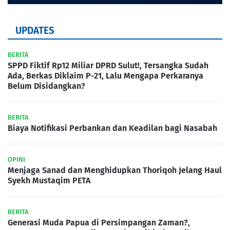
UPDATES
BERITA
SPPD Fiktif Rp12 Miliar DPRD Sulut!, Tersangka Sudah
Ada, Berkas Diklaim P-21, Lalu Mengapa Perkaranya
Belum Disidangkan?
BERITA
Biaya Notifikasi Perbankan dan Keadilan bagi Nasabah
OPINI
Menjaga Sanad dan Menghidupkan Thoriqoh Jelang Haul
Syekh Mustaqim PETA
BERITA
Generasi Muda Papua di Persimpangan Zaman?,