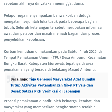
sebelum akhirnya dinyatakan meninggal dunia.
Pelapor juga menyampaikan bahwa korban diduga
mengalami sejumlah luka tusuk pada beberapa bagian
tubuh. Seluruh keterangan tersebut merupakan informasi
awal dari pelapor dan masih menjadi bagian dari proses
penyelidikan kepolisian.
Korban kemudian dimakamkan pada Sabtu, 4 Juli 2026, di
Tempat Pemakaman Umum (TPU) Desa Ambunu, Kecamatan
Bungku Barat, Kabupaten Morowali, tepatnya di area
pemakaman yang berada di belakang Masjid Ambunu.
Baca Juga:
Tiga Generasi Masyarakat Adat Bungku
Tutup Aktivitas Pertambangan Nikel PT Vale dan
Desak Satgas PKH Verifikasi di Lapangan
Prosesi pemakaman dihadiri oleh keluarga, kerabat, dan
masyarakat yang memberikan penghormatan terakhir