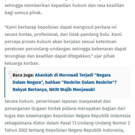
sehingga memberikan kepastian hukum dan rasa keadilan
bagi semua pihak.
"Kami berharap kepolisian dapat mengusut perkara ini
secara tuntas, profesional, dan tidak pandang bulu. Kami
percaya proses hukum akan berjalan sesuai ketentuan
peraturan perundang-undangan sehingga kebenaran dapat
terungkap dan keadilan dapat ditegakkan," ujar pihak
keluarga korban.
Baca Juga:
Akankah di Morowali Terjadi "Negara
Dalam Negara", bahkan "Reskrim Dalam Reskrim"?
Rakyat Bertanya, NKRI Wajib Menjawab!
Secara hukum, penerimaan laporan masyarakat dan
penanganan dugaan tindak pidana merupakan bagian dari
tugas dan kewenangan Kepolisian Negara Republik Indonesia
sebagaimana diatur dalam Pasal 13 Undang-Undang Nomor 2
Tahun 2002 tentang Kepolisian Negara Republik Indonesia,