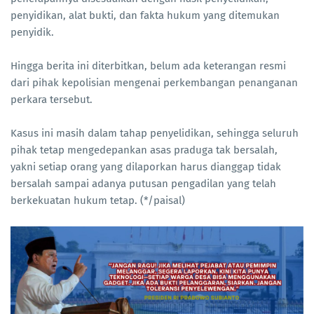
penyidikan, alat bukti, dan fakta hukum yang ditemukan
penyidik.
Hingga berita ini diterbitkan, belum ada keterangan resmi
dari pihak kepolisian mengenai perkembangan penanganan
perkara tersebut.
Kasus ini masih dalam tahap penyelidikan, sehingga seluruh
pihak tetap mengedepankan asas praduga tak bersalah,
yakni setiap orang yang dilaporkan harus dianggap tidak
bersalah sampai adanya putusan pengadilan yang telah
berkekuatan hukum tetap. (*/paisal)