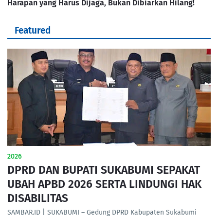
Harapan yang Harus Dijaga, Bukan Dibiarkan Hilang!
Featured
2026
DPRD DAN BUPATI SUKABUMI SEPAKAT
UBAH APBD 2026 SERTA LINDUNGI HAK
DISABILITAS
SAMBAR.ID | SUKABUMI – Gedung DPRD Kabupaten Sukabumi