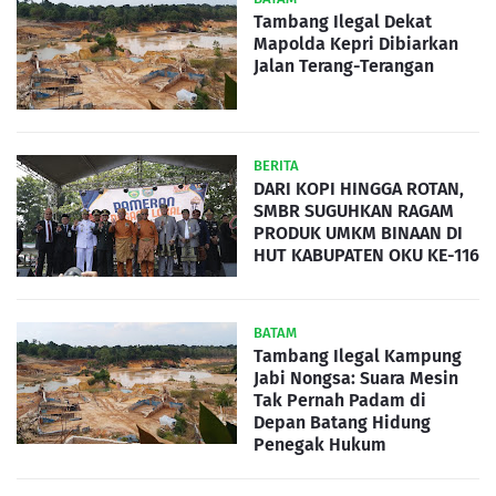
Tambang Ilegal Dekat
Mapolda Kepri Dibiarkan
Jalan Terang-Terangan
BERITA
DARI KOPI HINGGA ROTAN,
SMBR SUGUHKAN RAGAM
PRODUK UMKM BINAAN DI
HUT KABUPATEN OKU KE-116
BATAM
Tambang Ilegal Kampung
Jabi Nongsa: Suara Mesin
Tak Pernah Padam di
Depan Batang Hidung
Penegak Hukum