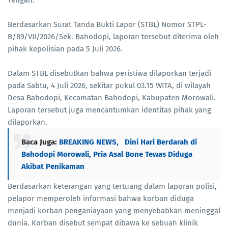
Berdasarkan Surat Tanda Bukti Lapor (STBL) Nomor STPL-
B/89/VII/2026/Sek. Bahodopi, laporan tersebut diterima oleh
pihak kepolisian pada 5 Juli 2026.
Dalam STBL disebutkan bahwa peristiwa dilaporkan terjadi
pada Sabtu, 4 Juli 2026, sekitar pukul 03.15 WITA, di wilayah
Desa Bahodopi, Kecamatan Bahodopi, Kabupaten Morowali.
Laporan tersebut juga mencantumkan identitas pihak yang
dilaporkan.
Baca Juga:
BREAKING NEWS, Dini Hari Berdarah di
Bahodopi Morowali, Pria Asal Bone Tewas Diduga
Akibat Penikaman
Berdasarkan keterangan yang tertuang dalam laporan polisi,
pelapor memperoleh informasi bahwa korban diduga
menjadi korban penganiayaan yang menyebabkan meninggal
dunia. Korban disebut sempat dibawa ke sebuah klinik