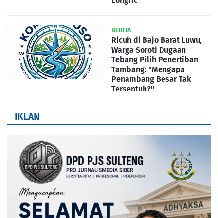
Longric
BERITA
Ricuh di Bajo Barat Luwu,
Warga Soroti Dugaan
Tebang Pilih Penertiban
Tambang: "Mengapa
Penambang Besar Tak
Tersentuh?"
IKLAN