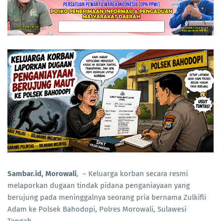
Sambar.id, Morowali
, – Keluarga korban secara resmi
melaporkan dugaan tindak pidana penganiayaan yang
berujung pada meninggalnya seorang pria bernama Zulkifli
Adam ke Polsek Bahodopi, Polres Morowali, Sulawesi
Tengah.