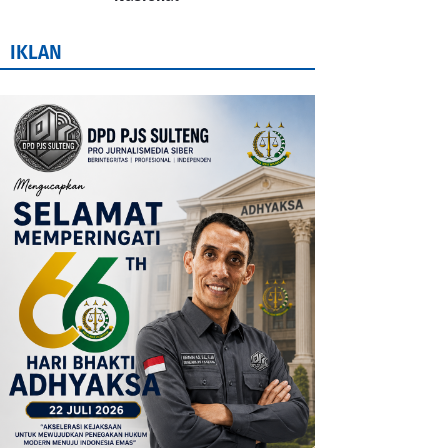
IKLAN