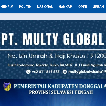
HUKRIM
POLITIK
NASIONAL
HANKAM
OPINI
URBAN