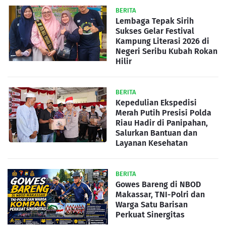
BERITA
Lembaga Tepak Sirih
Sukses Gelar Festival
Kampung Literasi 2026 di
Negeri Seribu Kubah Rokan
Hilir
BERITA
Kepedulian Ekspedisi
Merah Putih Presisi Polda
Riau Hadir di Panipahan,
Salurkan Bantuan dan
Layanan Kesehatan
BERITA
Gowes Bareng di NBOD
Makassar, TNI-Polri dan
Warga Satu Barisan
Perkuat Sinergitas