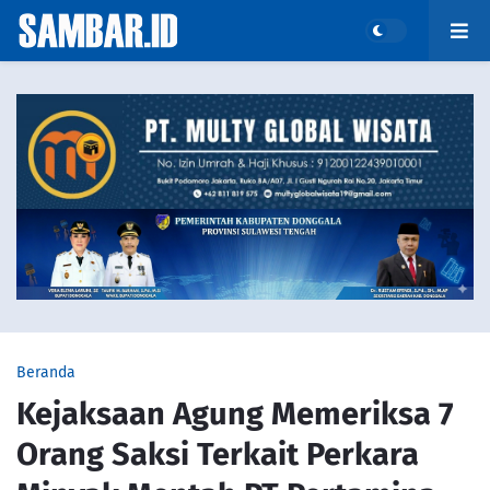
Beranda
Kejaksaan Agung Memeriksa 7
Orang Saksi Terkait Perkara