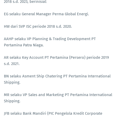
2018 s.d. 2023, berinisial:
EG selaku General Manager Perma Global Energi.
HW dari SVP ISC periode 2018 s.d. 2020.
AAHP selaku VP Planning & Trading Development PT
Pertamina Patra Niaga.
AR selaku Key Account PT Pertamina (Persero) periode 2019
s.d. 2021.
BN selaku Asment Ship Chatering PT Pertamina International
Shipping.
MR selaku VP Sales and Marketing PT Pertamina International
Shipping.
JFB selaku Bank Mandiri (PIC Pengelola Kredit Corporate