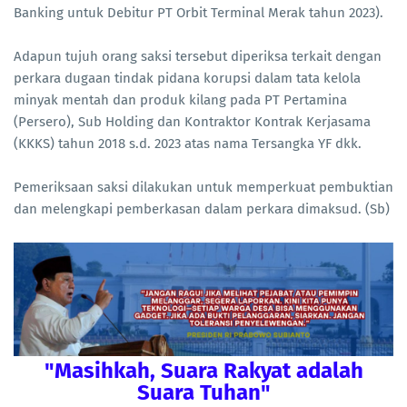
Banking untuk Debitur PT Orbit Terminal Merak tahun 2023).
Adapun tujuh orang saksi tersebut diperiksa terkait dengan
perkara dugaan tindak pidana korupsi dalam tata kelola
minyak mentah dan produk kilang pada PT Pertamina
(Persero), Sub Holding dan Kontraktor Kontrak Kerjasama
(KKKS) tahun 2018 s.d. 2023 atas nama Tersangka YF dkk.
Pemeriksaan saksi dilakukan untuk memperkuat pembuktian
dan melengkapi pemberkasan dalam perkara dimaksud. (Sb)
"Masihkah, Suara Rakyat adalah
Suara Tuhan"