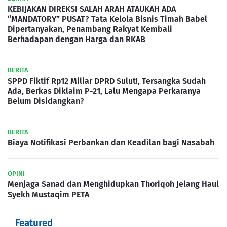
KEBIJAKAN DIREKSI SALAH ARAH ATAUKAH ADA
“MANDATORY” PUSAT? Tata Kelola Bisnis Timah Babel
Dipertanyakan, Penambang Rakyat Kembali
Berhadapan dengan Harga dan RKAB
BERITA
SPPD Fiktif Rp12 Miliar DPRD Sulut!, Tersangka Sudah
Ada, Berkas Diklaim P-21, Lalu Mengapa Perkaranya
Belum Disidangkan?
BERITA
Biaya Notifikasi Perbankan dan Keadilan bagi Nasabah
OPINI
Menjaga Sanad dan Menghidupkan Thoriqoh Jelang Haul
Syekh Mustaqim PETA
Featured