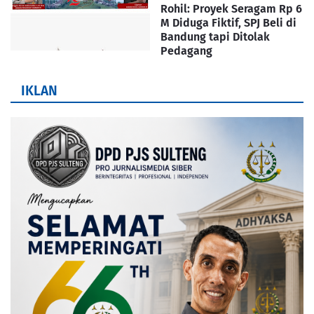
Rohil: Proyek Seragam Rp 6
M Diduga Fiktif, SPJ Beli di
Bandung tapi Ditolak
Pedagang
IKLAN