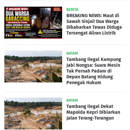
BERITA
BREAKING NEWS: Maut di
Sawah Sinjai! Dua Warga
Dikabarkan Tewas Diduga
Tersengat Aliran Listrik
BATAM
Tambang Ilegal Kampung
Jabi Nongsa: Suara Mesin
Tak Pernah Padam di
Depan Batang Hidung
Penegak Hukum
BATAM
Tambang Ilegal Dekat
Mapolda Kepri Dibiarkan
Jalan Terang-Terangan