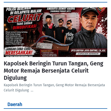
Kapolsek Beringin Turun Tangan, Geng
Motor Remaja Bersenjata Celurit
Digulung
Kapolsek Beringin Turun Tangan, Geng Motor Remaja Bersenjata
Celurit Digulung …
Daerah