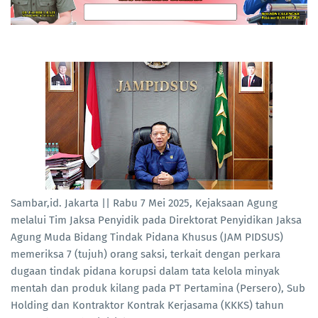
Sambar,id. Jakarta || Rabu 7 Mei 2025, Kejaksaan Agung
melalui Tim Jaksa Penyidik pada Direktorat Penyidikan Jaksa
Agung Muda Bidang Tindak Pidana Khusus (JAM PIDSUS)
memeriksa 7 (tujuh) orang saksi, terkait dengan perkara
dugaan tindak pidana korupsi dalam tata kelola minyak
mentah dan produk kilang pada PT Pertamina (Persero), Sub
Holding dan Kontraktor Kontrak Kerjasama (KKKS) tahun