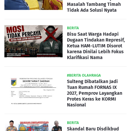
Masalah Tambang Timah
Tidak Ada Solusi Nyata
BERITA
Bisu Saat Warga Hadapi
Dugaan Tindakan Represif,
Ketua HAM-LUTIM Disorot
karena Dinilai Lebih Fokus
Klarifikasi Nama
#BERITA OLAHRAGA
Sulteng Dibatalkan Jadi
Tuan Rumah FORNAS IX
2027, Pemprov Layangkan
Protes Keras ke KORMI
Nasional
BERITA
Skandal Baru Disdikbud