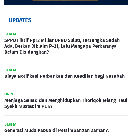
UPDATES
BERITA
SPPD Fiktif Rp12 Miliar DPRD Sulut!, Tersangka Sudah
Ada, Berkas Diklaim P-21, Lalu Mengapa Perkaranya
Belum Disidangkan?
BERITA
Biaya Notifikasi Perbankan dan Keadilan bagi Nasabah
OPINI
Menjaga Sanad dan Menghidupkan Thoriqoh Jelang Haul
Syekh Mustaqim PETA
BERITA
Generasi Muda Papua di Persimpangan Zaman?,