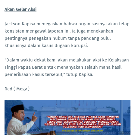
Akan Gelar Aksi
Jackson Kapisa menegaskan bahwa organisasinya akan tetap
konsisten mengawal laporan ini. Ia juga menekankan
pentingnya penegakan hukum tanpa pandang bulu,
khususnya dalam kasus dugaan korupsi.
​"Dalam waktu dekat kami akan melakukan aksi ke Kejaksaan
Tinggi Papua Barat untuk menanyakan sejauh mana hasil
pemeriksaan kasus tersebut," tutup Kapisa.
Red ( Megy )