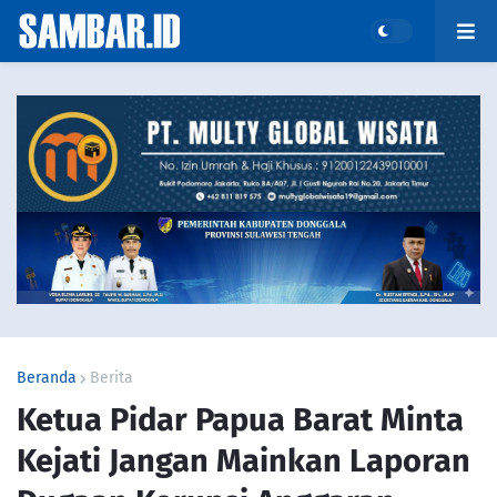
Beranda
Berita
Ketua Pidar Papua Barat Minta
Kejati Jangan Mainkan Laporan