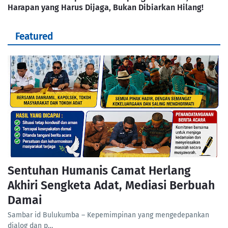
Harapan yang Harus Dijaga, Bukan Dibiarkan Hilang!
Featured
Sentuhan Humanis Camat Herlang
Akhiri Sengketa Adat, Mediasi Berbuah
Damai
Sambar id Bulukumba – Kepemimpinan yang mengedepankan
dialog dan p…