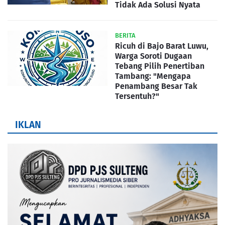
Tidak Ada Solusi Nyata
BERITA
Ricuh di Bajo Barat Luwu,
Warga Soroti Dugaan
Tebang Pilih Penertiban
Tambang: "Mengapa
Penambang Besar Tak
Tersentuh?"
IKLAN