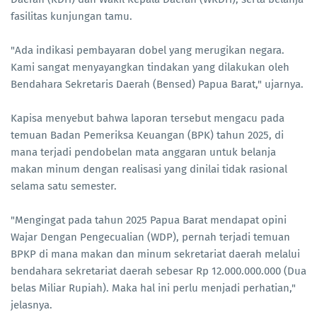
fasilitas kunjungan tamu.
​"Ada indikasi pembayaran dobel yang merugikan negara.
Kami sangat menyayangkan tindakan yang dilakukan oleh
Bendahara Sekretaris Daerah (Bensed) Papua Barat," ujarnya.
Kapisa menyebut bahwa laporan tersebut mengacu pada
temuan Badan Pemeriksa Keuangan (BPK) tahun 2025, di
mana terjadi pendobelan mata anggaran untuk belanja
makan minum dengan realisasi yang dinilai tidak rasional
selama satu semester.
​"Mengingat pada tahun 2025 Papua Barat mendapat opini
Wajar Dengan Pengecualian (WDP), pernah terjadi temuan
BPKP di mana makan dan minum sekretariat daerah melalui
bendahara sekretariat daerah sebesar Rp 12.000.000.000 (Dua
belas Miliar Rupiah). Maka hal ini perlu menjadi perhatian,"
jelasnya.