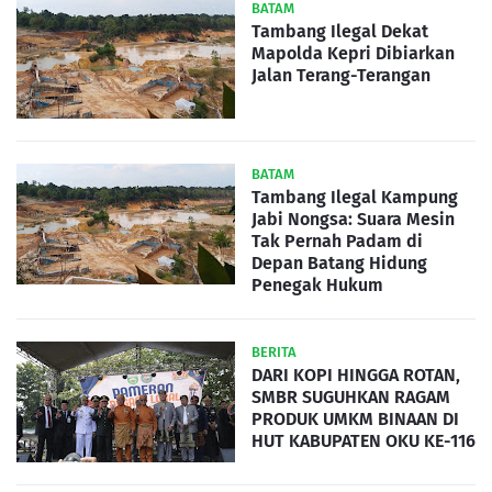
BATAM
Tambang Ilegal Dekat
Mapolda Kepri Dibiarkan
Jalan Terang-Terangan
BATAM
Tambang Ilegal Kampung
Jabi Nongsa: Suara Mesin
Tak Pernah Padam di
Depan Batang Hidung
Penegak Hukum
BERITA
DARI KOPI HINGGA ROTAN,
SMBR SUGUHKAN RAGAM
PRODUK UMKM BINAAN DI
HUT KABUPATEN OKU KE-116